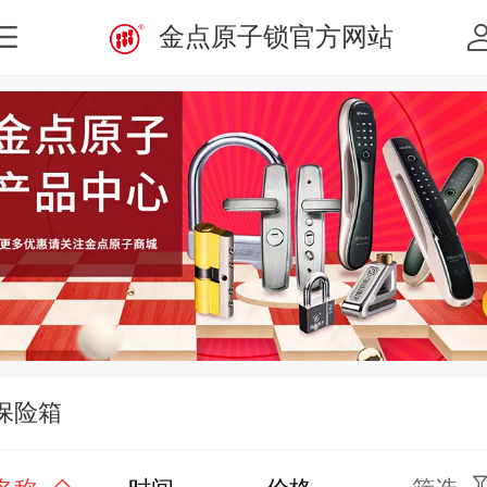
金点原子锁官方网站
保险箱