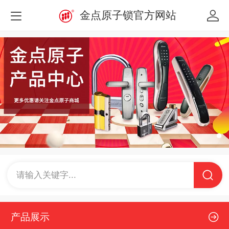
金点原子锁官方网站
请输入关键字...
产品展示