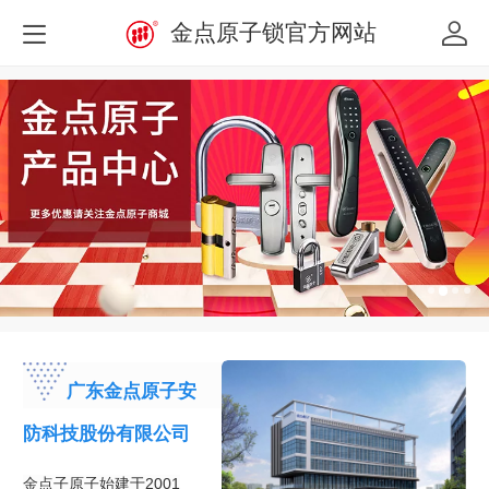
金点原子锁官方网站
广东金点原子安
防科技股份有限公司
金点子原子始建于2001