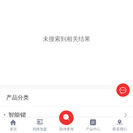
未搜索到相关结果
产品分类
智能锁
首页
招商加盟
防伪查询
产品中心
联系我们
机械锁具