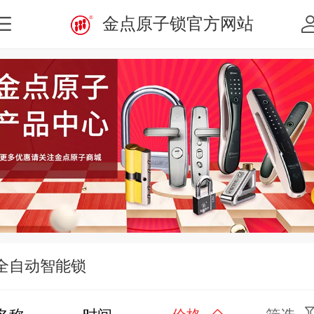
金点原子锁官方网站
全自动智能锁